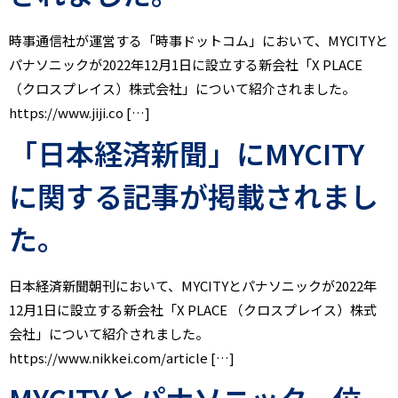
時事通信社が運営する「時事ドットコム」において、MYCITYと
パナソニックが2022年12月1日に設立する新会社「X PLACE
（クロスプレイス）株式会社」について紹介されました。
https://www.jiji.co […]
「日本経済新聞」にMYCITY
に関する記事が掲載されまし
た。
日本経済新聞朝刊において、MYCITYとパナソニックが2022年
12月1日に設立する新会社「X PLACE （クロスプレイス）株式
会社」について紹介されました。
https://www.nikkei.com/article […]