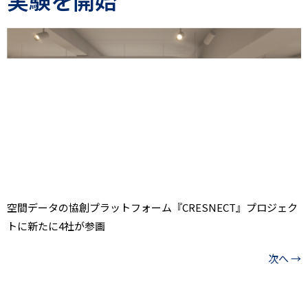
空間データの協創プラットフォーム『CRESNECT』プロジェク
トに新たに4社が参画
次へ
→