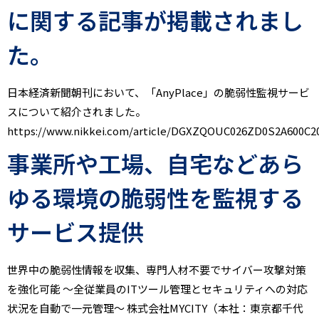
に関する記事が掲載されまし
た。
日本経済新聞朝刊において、「AnyPlace」の脆弱性監視サービ
スについて紹介されました。
https://www.nikkei.com/article/DGXZQOUC026ZD0S2A600C2
事業所や工場、自宅などあら
ゆる環境の脆弱性を監視する
サービス提供
世界中の脆弱性情報を収集、専門人材不要でサイバー攻撃対策
を強化可能 ～全従業員のITツール管理とセキュリティへの対応
状況を自動で一元管理～ 株式会社MYCITY（本社：東京都千代