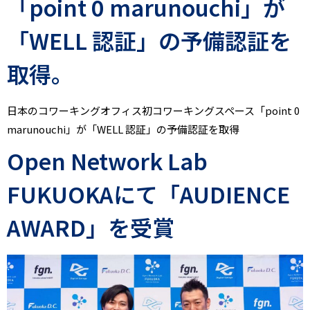
「point 0 marunouchi」が
「WELL 認証」の予備認証を
取得。
日本のコワーキングオフィス初コワーキングスペース「point 0
marunouchi」が「WELL 認証」の予備認証を取得
Open Network Lab
FUKUOKAにて「AUDIENCE
AWARD」を受賞