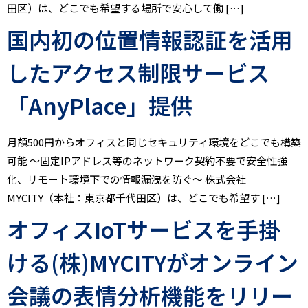
田区）は、どこでも希望する場所で安心して働 […]
国内初の位置情報認証を活用
したアクセス制限サービス
「AnyPlace」提供
月額500円からオフィスと同じセキュリティ環境をどこでも構築
可能 ～固定IPアドレス等のネットワーク契約不要で安全性強
化、リモート環境下での情報漏洩を防ぐ～ 株式会社
MYCITY（本社：東京都千代田区）は、どこでも希望す […]
オフィスIoTサービスを手掛
ける(株)MYCITYがオンライン
会議の表情分析機能をリリー