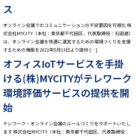
ス
オンライン会議でのコミュニケーションの不安要因を可視化 株
式会社MYCITY（本社：東京都千代田区、代表取締役：石田遼）
は、オンライン会議を快適に運営するための環境づくりを支援
するための機能を2021年5月13日より提供 […]
オフィスIoTサービスを手掛
ける(株)MYCITYがテレワーク
環境評価サービスの提供を開
始
テレワーク・オンライン会議のルールづくりをサポートいたし
ます 株式会社MYCITY（本社：東京都千代田区、代表取締役：