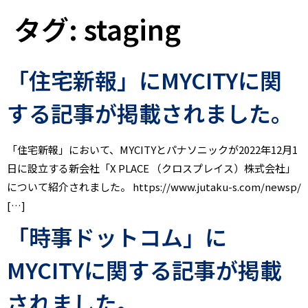
タグ:
staging
「住宅新報」にMYCITYに関
する記事が掲載されました。
「住宅新報」において、MYCITYとパナソニックが2022年12月1
日に設立する新会社「X PLACE （クロスプレイス）株式会社」
について紹介されました。 https://www.jutaku-s.com/newsp/
[…]
「時事ドットコム」に
MYCITYに関する記事が掲載
されました。