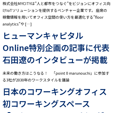
株式会社MYCITYは”人と都市をつなぐ”をビジョンにオフィス向
けIoTソリューションを提供するベンチャー企業です。 座席の
稼働情報を用いてオフィス空間の使い方を最適化する”floor
analytics”や […]
ヒューマンキャピタル
Online特別企画の記事に代表
石田遼のインタビューが掲載
未来の働き方はこうなる！ 「point 0 marunouchi」に参加す
る3社が2030年のワークスタイルを議論
日本のコワーキングオフィス
初コワーキングスペース