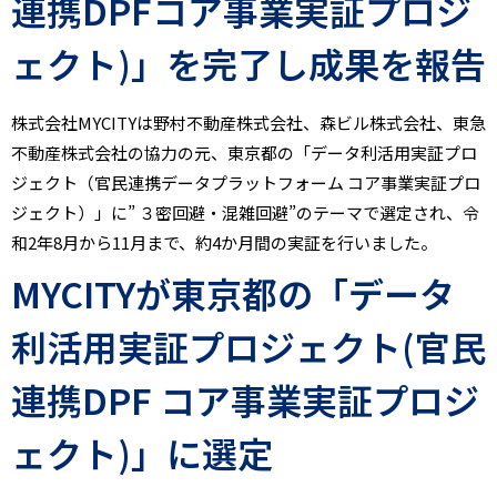
連携DPFコア事業実証プロジ
ェクト)」を完了し成果を報告
株式会社MYCITYは野村不動産株式会社、森ビル株式会社、東急
不動産株式会社の協力の元、東京都の「データ利活用実証プロ
ジェクト（官民連携データプラットフォーム コア事業実証プロ
ジェクト）」に” ３密回避・混雑回避”のテーマで選定され、令
和2年8月から11月まで、約4か月間の実証を行いました。
MYCITYが東京都の「データ
利活用実証プロジェクト(官民
連携DPF コア事業実証プロジ
ェクト)」に選定