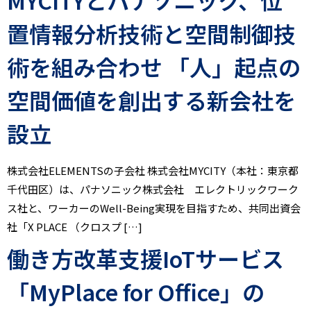
MYCITYとパナソニック、位
置情報分析技術と空間制御技
術を組み合わせ 「人」起点の
空間価値を創出する新会社を
設立
株式会社ELEMENTSの子会社 株式会社MYCITY（本社：東京都
千代田区）は、パナソニック株式会社 エレクトリックワーク
ス社と、ワーカーのWell-Being実現を目指すため、共同出資会
社「X PLACE （クロスプ […]
働き方改革支援IoTサービス
「MyPlace for Office」の