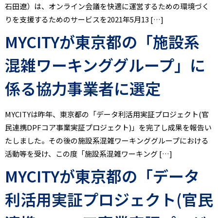
石田遼）は、オンライン会議を快適に運営するための環境づく
りを支援するためのサービスを2021年5月13 […]
MYCITYが東京都の「施設系
混雑ワーキンググループ」に
係る協力事業者に選定
MYCITYは昨年、東京都の「データ利活用実証プロジェクト(官
民連携DPFコア事業実証プロジェクト)」を完了し成果を報告い
たしました。その後の施設系混雑ワーキンググループにおける
活動等を受け、この度「施設系混雑ワーキング […]
MYCITYが東京都の「データ
利活用実証プロジェクト(官民