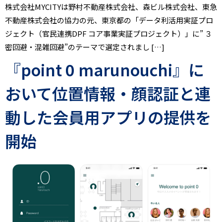
株式会社MYCITYは野村不動産株式会社、森ビル株式会社、東急
不動産株式会社の協力の元、東京都の「データ利活用実証プロ
ジェクト（官民連携DPF コア事業実証プロジェクト）」に” ３
密回避・混雑回避”のテーマで選定されまし […]
『point 0 marunouchi』に
おいて位置情報・顔認証と連
動した会員用アプリの提供を
開始