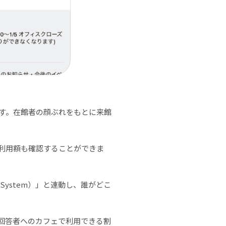
す。在館者の顔ぶれをもとに来館
利用額も確認することができま
g System）」と連動し、誰がどこ
回答者へのカフェで利用できる割