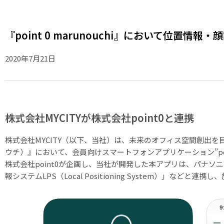
『point 0 marunouchi』において位置
2020年7月21日
株式会社MYCITYが株式会社point0と連携
株式会社MYCITY（以下、当社）は、未来のオフィス空間創出を目指す
ウチ）』において、会員向けスマートフォンアプリケーション”po
株式会社point0が企画し、当社が開発した本アプリは、パナソ
報システムLPS（Local Positioning System）」