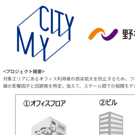
<プロジェクト概要>
対象エリアにあるオフィス利用者の感染拡大を防止するため、フ
雑の影響因⼦と回避策を特定。加えて、スケール間での相関モデ