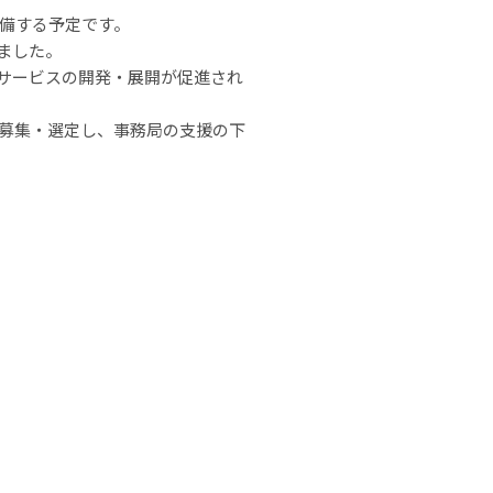
備する予定です。
ました。
サービスの開発・展開が促進され
募集・選定し、事務局の支援の下