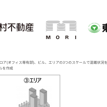
ロア(オフィス専有部)、ビル、エリアの3つのスケールで混雑状況
ルを作成