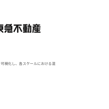
を可視化し、各スケールにおける混