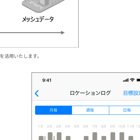
ceを活用いたします。