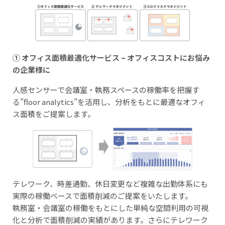
① オフィス面積最適化サービス – オフィスコストにお悩み
の企業様に
人感センサーで会議室・執務スペースの稼働率を把握す
る”floor analytics”を活用し、分析をもとに最適なオフィ
ス面積をご提案します。
テレワーク、時差通勤、休日変更など複雑な出勤体系にも
実際の稼働ベースで面積削減のご提案をいたします。
執務室・会議室の稼働をもとにした単純な空間利用の可視
化と分析で面積削減の実績があります。さらにテレワーク