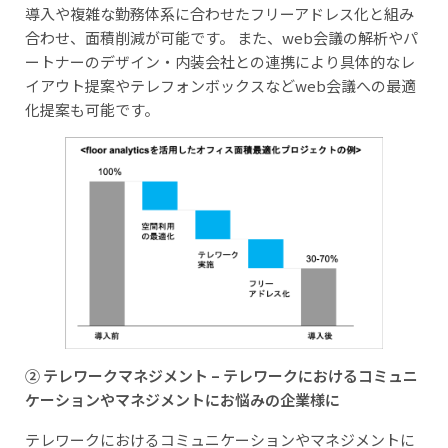
導入や複雑な勤務体系に合わせたフリーアドレス化と組み
合わせ、面積削減が可能です。 また、web会議の解析やパ
ートナーのデザイン・内装会社との連携により具体的なレ
イアウト提案やテレフォンボックスなどweb会議への最適
化提案も可能です。
② テレワークマネジメント – テレワークにおけるコミュニ
ケーションやマネジメントにお悩みの企業様に
テレワークにおけるコミュニケーションやマネジメントに