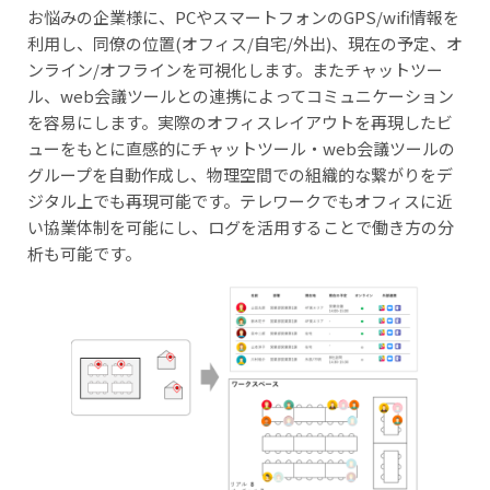
お悩みの企業様に、PCやスマートフォンのGPS/wifi情報を
利用し、同僚の位置(オフィス/自宅/外出)、現在の予定、オ
ンライン/オフラインを可視化します。またチャットツー
ル、web会議ツールとの連携によってコミュニケーション
を容易にします。実際のオフィスレイアウトを再現したビ
ューをもとに直感的にチャットツール・web会議ツールの
グループを自動作成し、物理空間での組織的な繋がりをデ
ジタル上でも再現可能です。テレワークでもオフィスに近
い協業体制を可能にし、ログを活用することで働き方の分
析も可能です。